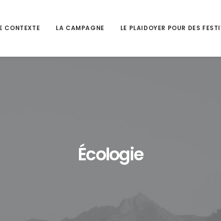
E CONTEXTE
LA CAMPAGNE
LE PLAIDOYER POUR DES FEST
Écologie