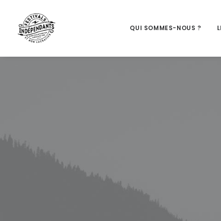
QUI SOMMES-NOUS ?
L