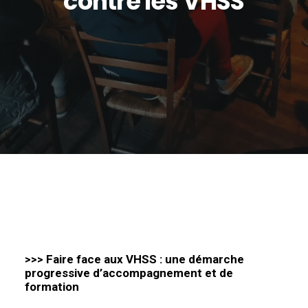
contre les VHSS
>>> Faire face aux VHSS : une démarche
progressive d’accompagnement et de
formation