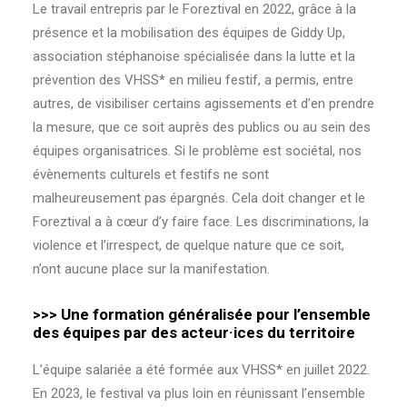
Le travail entrepris par le Foreztival en 2022, grâce à la
présence et la mobilisation des équipes de
Giddy Up
,
association stéphanoise spécialisée dans la lutte et la
prévention des VHSS* en milieu festif, a permis, entre
autres, de visibiliser certains agissements et d’en prendre
la mesure, que ce soit auprès des publics ou au sein des
équipes organisatrices. Si le problème est sociétal, nos
évènements culturels et festifs ne sont
malheureusement pas épargnés. Cela doit changer et le
Foreztival a à cœur d’y faire face. Les discriminations, la
violence et l’irrespect, de quelque nature que ce soit,
n’ont aucune place sur la manifestation.
>>> Une formation généralisée pour l’ensemble
des équipes par des acteur·ices du territoire
L’équipe salariée a été formée aux VHSS* en juillet 2022.
En 2023, le festival va plus loin en réunissant l’ensemble