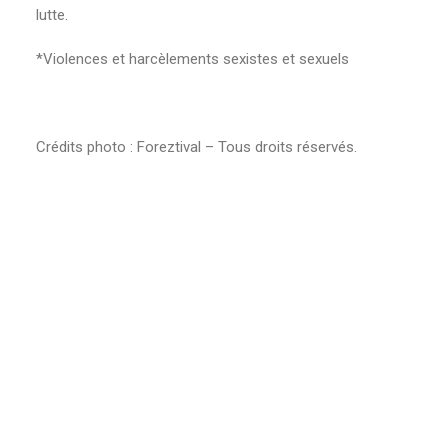
lutte.
*Violences et harcèlements sexistes et sexuels
Crédits photo : Foreztival – Tous droits réservés.