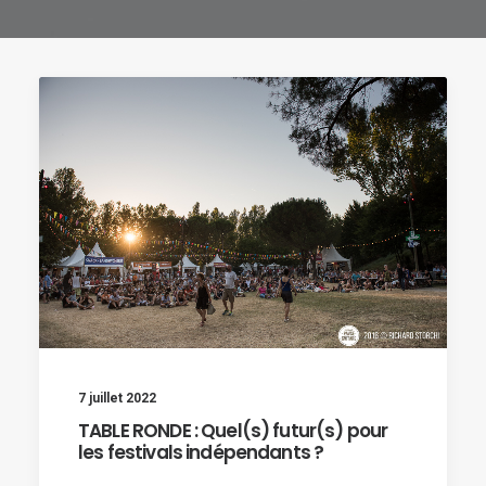
7 juillet 2022
TABLE RONDE : Quel(s) futur(s) pour
les festivals indépendants ?