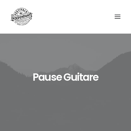
Pause Guitare