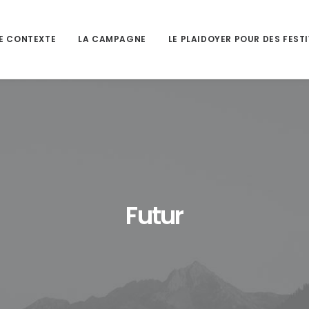
E CONTEXTE
LA CAMPAGNE
LE PLAIDOYER POUR DES FEST
Futur