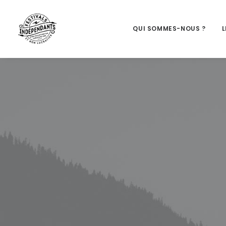
QUI SOMMES-NOUS ?
L