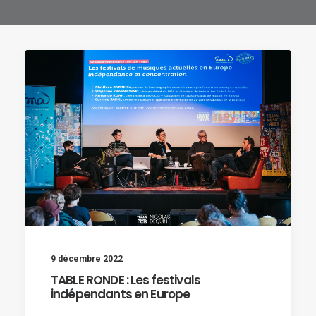
9 décembre 2022
TABLE RONDE : Les festivals
indépendants en Europe