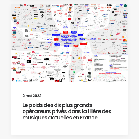
2 mai 2022
Le poids des dix plus grands
opérateurs privés dans la filière des
musiques actuelles en France