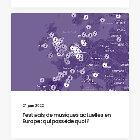
21 juin 2022
Festivals de musiques actuelles en
Europe : qui possède quoi ?