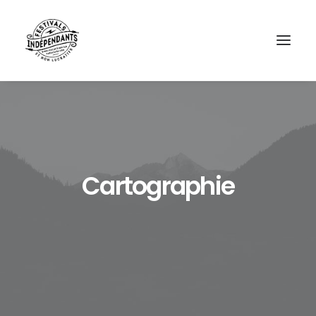
Cartographie