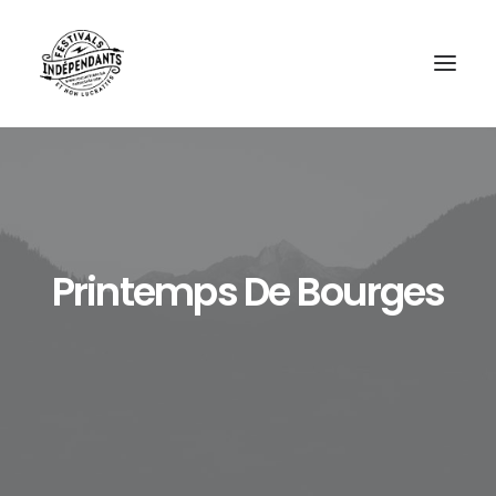
Printemps De Bourges