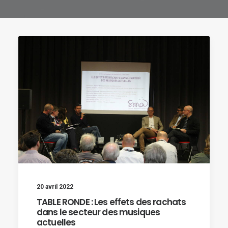
20 avril 2022
TABLE RONDE : Les effets des rachats
dans le secteur des musiques
actuelles