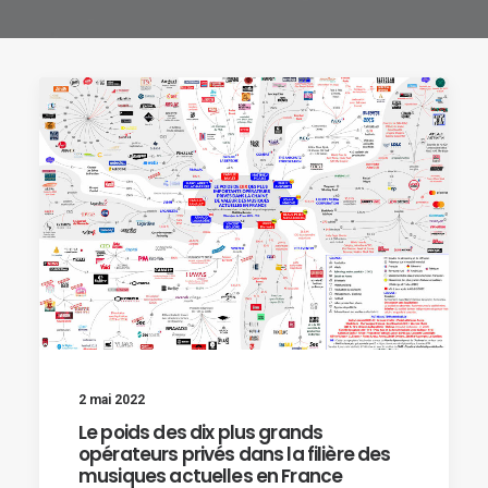
2 mai 2022
Le poids des dix plus grands
opérateurs privés dans la filière des
musiques actuelles en France