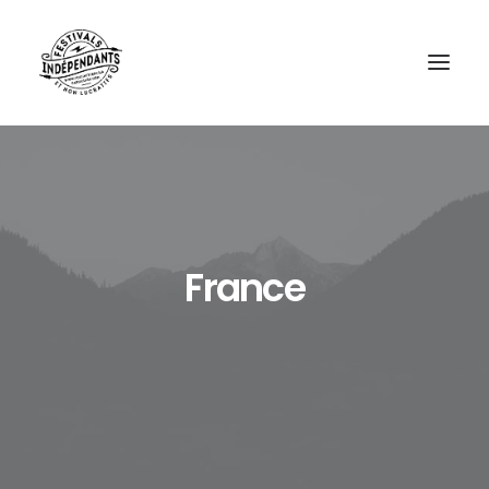
France