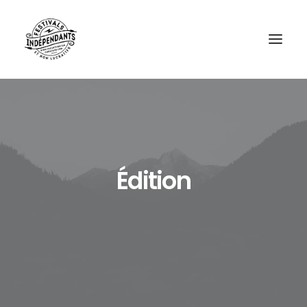
Édition