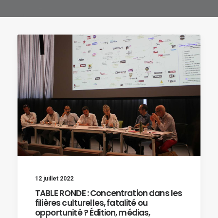
12 juillet 2022
TABLE RONDE : Concentration dans les
filières culturelles, fatalité ou
opportunité ? Édition, médias,