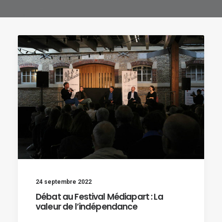
24 septembre 2022
Débat au Festival Médiapart : La
valeur de l’indépendance