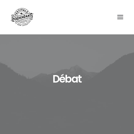
Débat