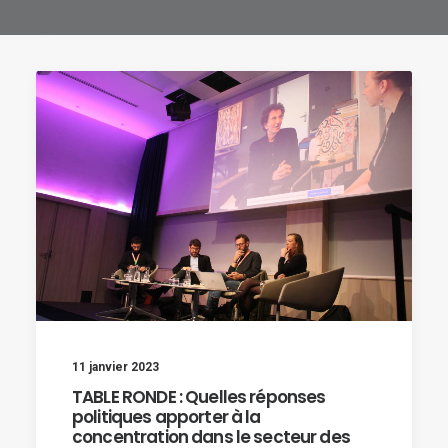
11 janvier 2023
TABLE RONDE : Quelles réponses
politiques apporter à la
concentration dans le secteur des