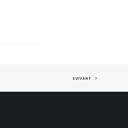
SUIVANT